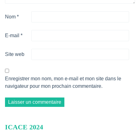
Nom
*
E-mail
*
Site web
Enregistrer mon nom, mon e-mail et mon site dans le
navigateur pour mon prochain commentaire.
ICACE 2024