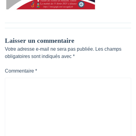
Laisser un commentaire
Votre adresse e-mail ne sera pas publiée.
Les champs
obligatoires sont indiqués avec
*
Commentaire
*