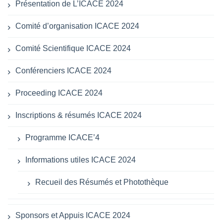
Présentation de L’ICACE 2024
Comité d’organisation ICACE 2024
Comité Scientifique ICACE 2024
Conférenciers ICACE 2024
Proceeding ICACE 2024
Inscriptions & résumés ICACE 2024
Programme ICACE’4
Informations utiles ICACE 2024
Recueil des Résumés et Photothèque
Sponsors et Appuis ICACE 2024