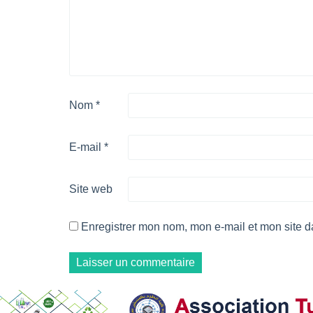
Nom
*
E-mail
*
Site web
Enregistrer mon nom, mon e-mail et mon site 