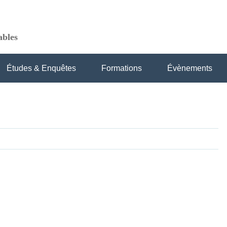
ables
Études & Enquêtes
Formations
Évènements