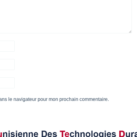
dans le navigateur pour mon prochain commentaire.