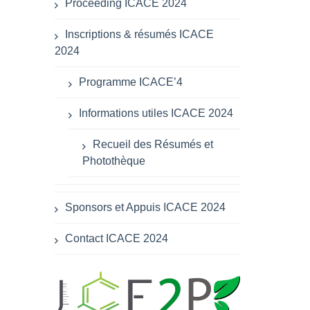
Proceeding ICACE 2024
Inscriptions & résumés ICACE
2024
Programme ICACE’4
Informations utiles ICACE 2024
Recueil des Résumés et
Photothèque
Sponsors et Appuis ICACE 2024
Contact ICACE 2024