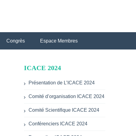
Congrès
Espace Membres
ICACE 2024
Présentation de L’ICACE 2024
Comité d’organisation ICACE 2024
Comité Scientifique ICACE 2024
Conférenciers ICACE 2024