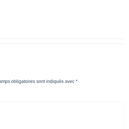
amps obligatoires sont indiqués avec
*