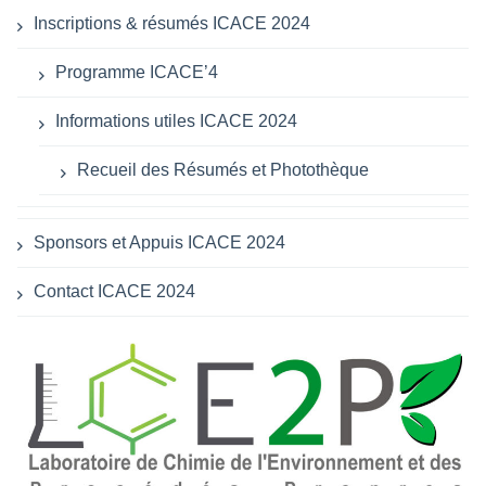
Inscriptions & résumés ICACE 2024
Programme ICACE’4
Informations utiles ICACE 2024
Recueil des Résumés et Photothèque
Sponsors et Appuis ICACE 2024
Contact ICACE 2024