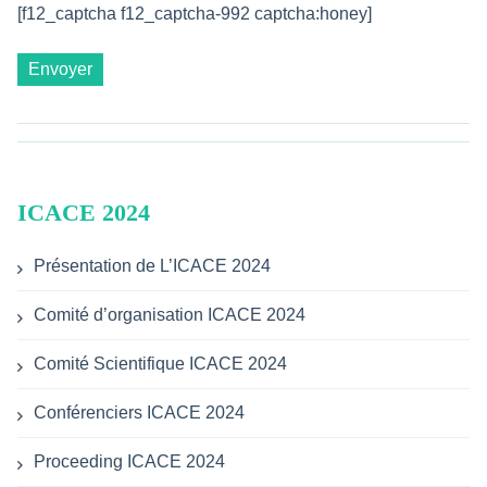
[f12_captcha f12_captcha-992 captcha:honey]
ICACE 2024
Présentation de L’ICACE 2024
Comité d’organisation ICACE 2024
Comité Scientifique ICACE 2024
Conférenciers ICACE 2024
Proceeding ICACE 2024