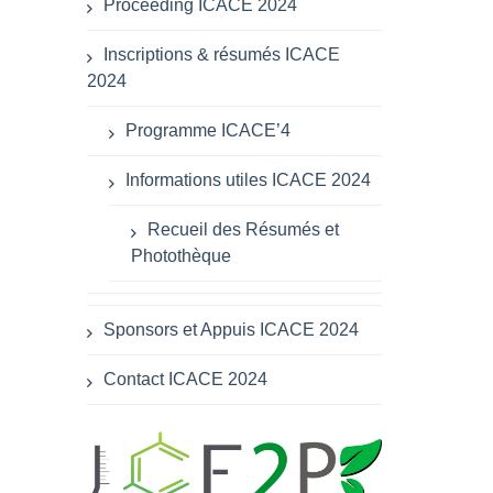
Proceeding ICACE 2024
Inscriptions & résumés ICACE
2024
Programme ICACE’4
Informations utiles ICACE 2024
Recueil des Résumés et
Photothèque
Sponsors et Appuis ICACE 2024
Contact ICACE 2024