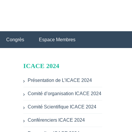
Congrès
Espace Membres
ICACE 2024
Présentation de L’ICACE 2024
Comité d’organisation ICACE 2024
Comité Scientifique ICACE 2024
Conférenciers ICACE 2024