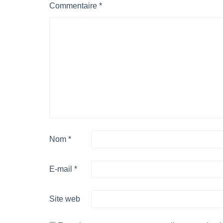
Commentaire
*
Nom
*
E-mail
*
Site web